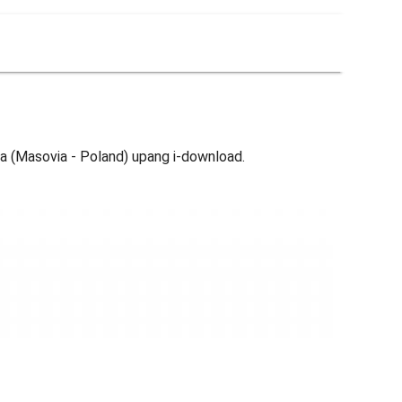
pa (Masovia - Poland) upang i-download.