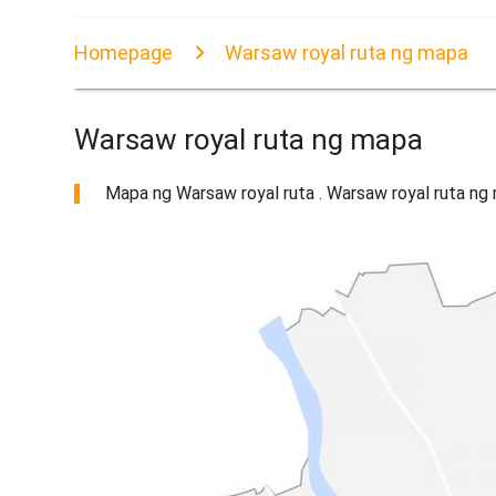
Homepage
Warsaw royal ruta ng mapa
Warsaw royal ruta ng mapa
Mapa ng Warsaw royal ruta . Warsaw royal ruta ng 