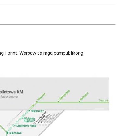
g i-print. Warsaw sa mga pampublikong