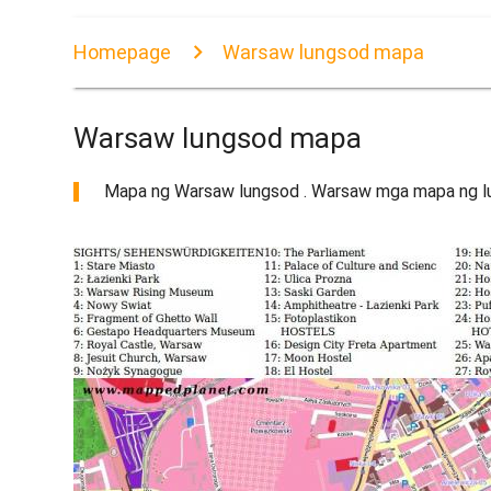
Homepage
Warsaw lungsod mapa
Warsaw lungsod mapa
Mapa ng Warsaw lungsod . Warsaw mga mapa ng lun