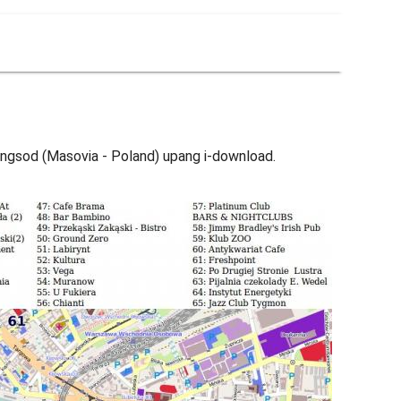
ngsod (Masovia - Poland) upang i-download.