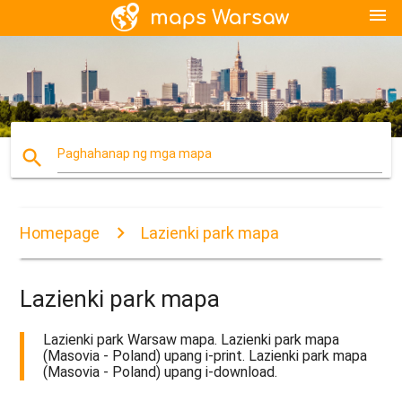
menu
search
Paghahanap ng mga mapa
Homepage
Lazienki park mapa
Lazienki park mapa
Lazienki park Warsaw mapa. Lazienki park mapa
(Masovia - Poland) upang i-print. Lazienki park mapa
(Masovia - Poland) upang i-download.